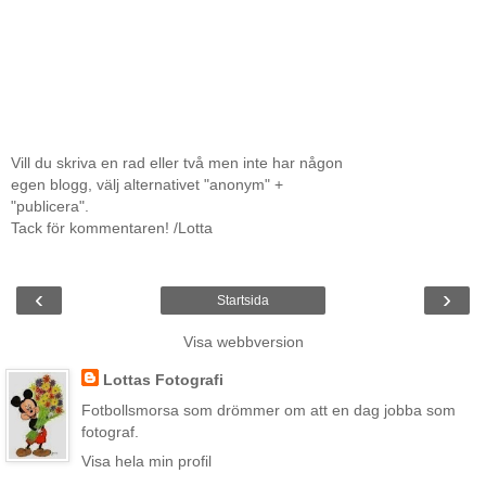
Vill du skriva en rad eller två men inte har någon
egen blogg, välj alternativet "anonym" +
"publicera".
Tack för kommentaren! /Lotta
‹
›
Startsida
Visa webbversion
Lottas Fotografi
Fotbollsmorsa som drömmer om att en dag jobba som
fotograf.
Visa hela min profil