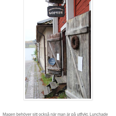
Magen behöver sitt också när man är på utflykt. Lunchade